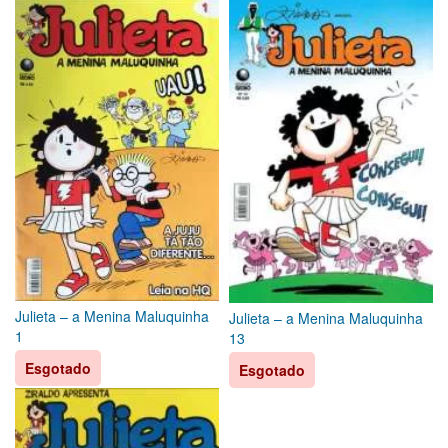
Julieta – a Menina Maluquinha
Julieta – a Menina Maluquinha
1
13
Esgotado
Esgotado