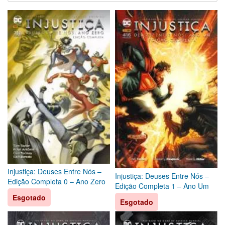
Injustiça: Deuses Entre Nós –
Injustiça: Deuses Entre Nós –
Edição Completa 0 – Ano Zero
Edição Completa 1 – Ano Um
Esgotado
Esgotado