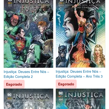
Injustiça: Deuses Entre Nós –
Injustiça: Deuses Entre Nós –
Edição Completa – Ano Três 3
Edição Completa 2
Esgotado
Esgotado