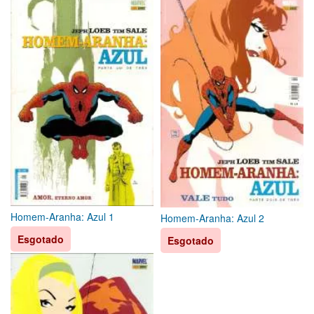
Homem-Aranha: Azul 1
Homem-Aranha: Azul 2
Esgotado
Esgotado