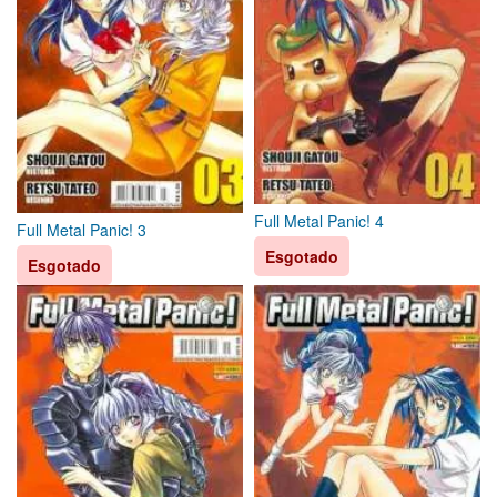
Full Metal Panic! 4
Full Metal Panic! 3
Esgotado
Esgotado