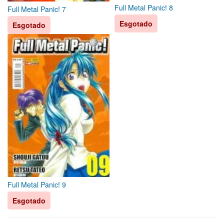
Full Metal Panic! 8
Full Metal Panic! 7
Esgotado
Esgotado
Full Metal Panic! 9
Esgotado