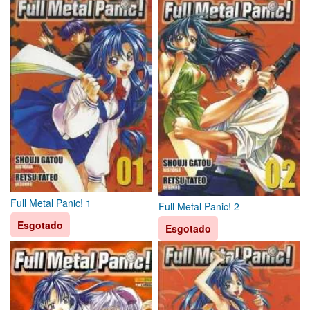
Full Metal Panic! 1
Full Metal Panic! 2
Esgotado
Esgotado