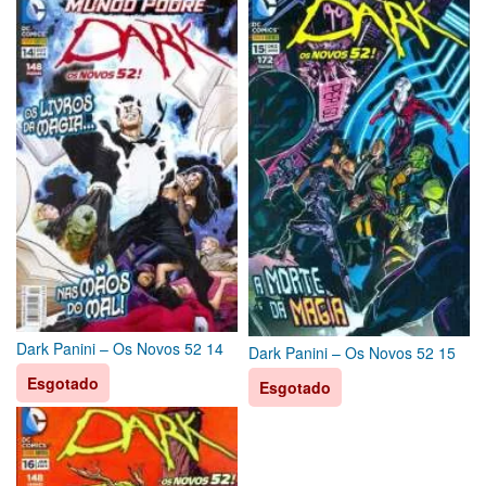
Dark Panini – Os Novos 52 14
Dark Panini – Os Novos 52 15
Esgotado
Esgotado