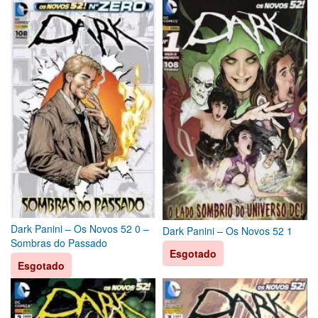
Dark Panini – Os Novos 52 0 –
Dark Panini – Os Novos 52 1
Sombras do Passado
Esgotado
Esgotado