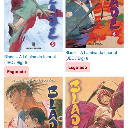
Blade – A Lâmina do Imortal
Blade – A Lâmina do Imortal
(JBC / Big) 6
(JBC / Big) 5
Esgotado
Esgotado