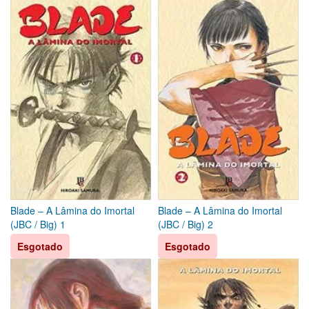
Blade – A Lâmina do Imortal
Blade – A Lâmina do Imortal
(JBC / Big) 1
(JBC / Big) 2
Esgotado
Esgotado