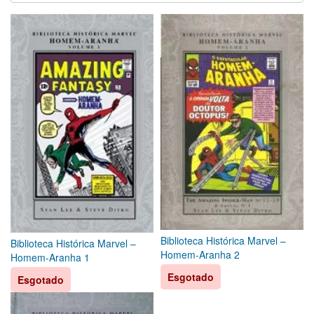
Biblioteca Histórica Marvel –
Biblioteca Histórica Marvel –
Homem-Aranha 2
Homem-Aranha 1
Esgotado
Esgotado