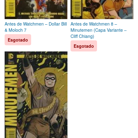
Antes de Watchmen – Dollar Bill
Antes de Watchmen 8 –
& Moloch 7
Minutemen (Capa Variante –
Cliff Chiang)
Esgotado
Esgotado