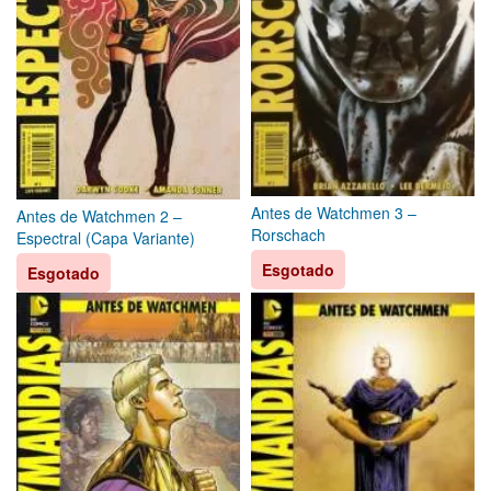
Antes de Watchmen 3 –
Antes de Watchmen 2 –
Rorschach
Espectral (Capa Variante)
Esgotado
Esgotado