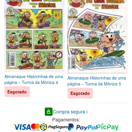
Almanaque Historinhas de uma
Almanaque Historinhas de uma
página – Turma da Mônica 4
página – Turma da Mônica 5
Esgotado
Esgotado
Compra segura ℹ️
Pagamentos: