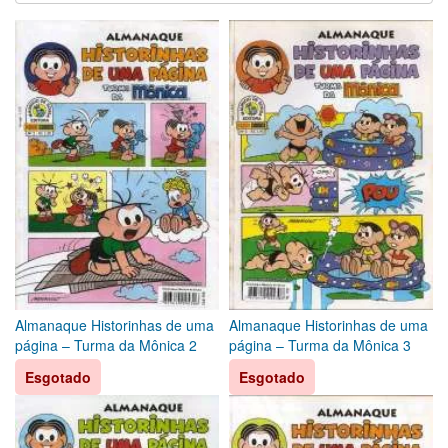
Almanaque Historinhas de uma
Almanaque Historinhas de uma
página – Turma da Mônica 2
página – Turma da Mônica 3
Esgotado
Esgotado