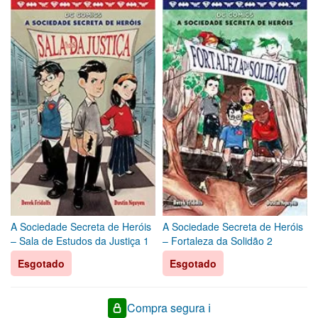
A Sociedade Secreta de Heróis
A Sociedade Secreta de Heróis
– Sala de Estudos da Justiça 1
– Fortaleza da Solidão 2
Esgotado
Esgotado
Compra segura ℹ️