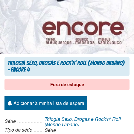
Trilogia Sexo, Drogas e Rock’n’ Roll (Mondo Urbano)
– Encore 4
Fora de estoque
Adicionar à minha lista de espera
Trilogia Sexo, Drogas e Rock’n’ Roll
Série
(Mondo Urbano)
Tipo de série
Série