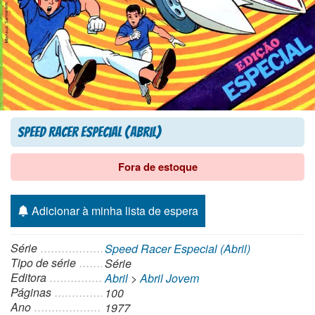
Speed Racer Especial (Abril)
Fora de estoque
Adicionar à minha lista de espera
Série
Speed Racer Especial (Abril)
Tipo de série
Série
Editora
Abril
>
Abril Jovem
Páginas
100
Ano
1977