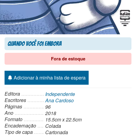
Quando Você foi Embora
Fora de estoque
Adicionar à minha lista de espera
Editora
Independente
Escritores
Ana Cardoso
Páginas
96
Ano
2018
Formato
15.5cm x 22.5cm
Encadernação
Colada
Tipo de capa
Cartonada