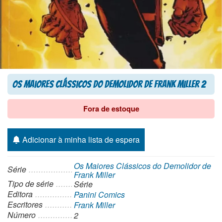
Os Maiores Clássicos do Demolidor de Frank Miller 2
Fora de estoque
Adicionar à minha lista de espera
Os Maiores Clássicos do Demolidor de
Série
Frank Miller
Tipo de série
Série
Editora
Panini Comics
Escritores
Frank Miller
Número
2