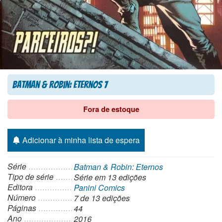
Batman & Robin: Eternos 7
Fora de estoque
Adicionar à minha lista de espera
Série
Batman & Robin: Eternos
Tipo de série
Série
em 13 edições
Editora
Panini Comics
Número
7 de 13 edições
Páginas
44
Ano
2016