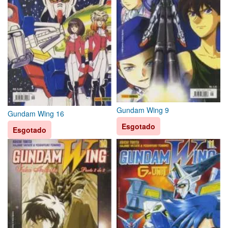
Gundam Wing 9
Gundam Wing 16
Esgotado
Esgotado