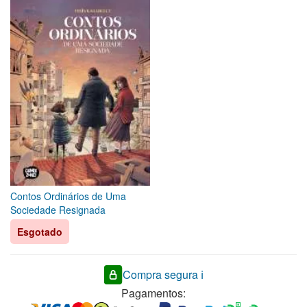
Contos Ordinários de Uma
Sociedade Resignada
Esgotado
Compra segura ℹ️
Pagamentos: