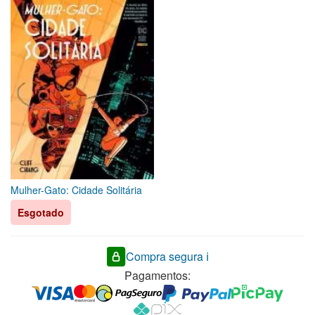
Mulher-Gato: Cidade Solitária
Esgotado
Compra segura ℹ️
Pagamentos: