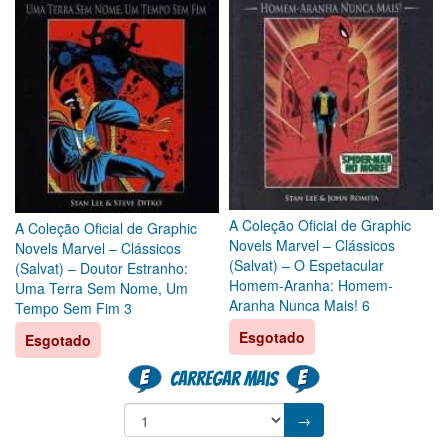
A Coleção Oficial de Graphic
A Coleção Oficial de Graphic
Novels Marvel – Clássicos
Novels Marvel – Clássicos
(Salvat) – O Espetacular
(Salvat) – Doutor Estranho:
Homem-Aranha: Homem-
Uma Terra Sem Nome, Um
Aranha Nunca Mais! 6
Tempo Sem Fim 3
Esgotado
Esgotado
Carregar mais
→