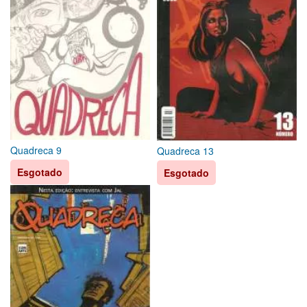
Quadreca 9
Quadreca 13
Esgotado
Esgotado