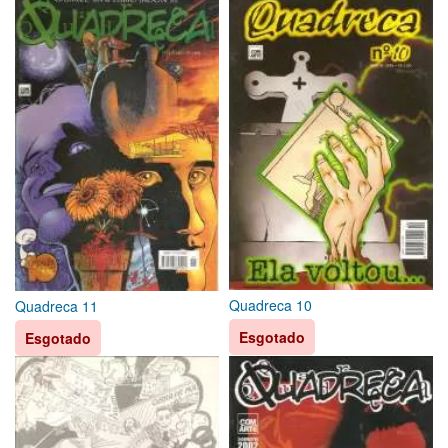
Quadreca 10
Quadreca 11
Esgotado
Esgotado