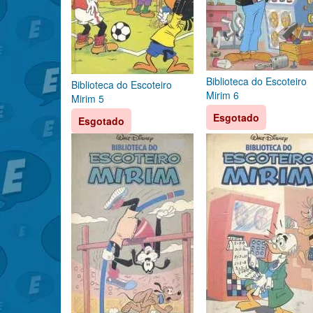
Biblioteca do Escoteiro
Biblioteca do Escoteiro
Mirim 6
Mirim 5
Esgotado
Esgotado