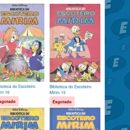
lioteca do Escoteiro
Biblioteca do Escoteiro
im 16
Mirim 15
sgotado
Esgotado