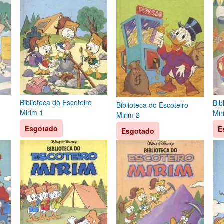
Biblioteca do Escoteiro
Bib
Biblioteca do Escoteiro
Mirim 1
Mir
Mirim 2
Esgotado
E
Esgotado