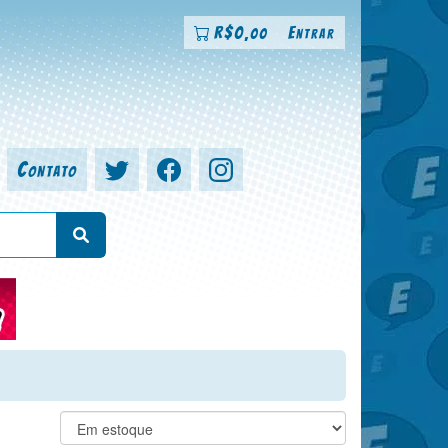
R$
0
Entrar
,00
Contato
a, colorista