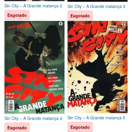
Sin City – A Grande matança 2
Sin City – A Grande matança 3
Esgotado
Esgotado
Sin City – A Grande matança 5
Sin City – A Grande matança 4
Esgotado
Esgotado