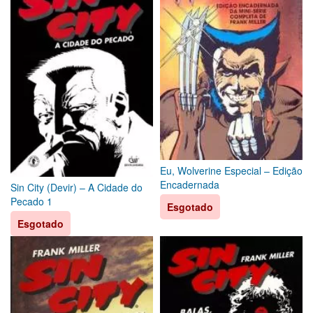
Eu, Wolverine Especial – Edição
Encadernada
Sin City (Devir) – A Cidade do
Pecado 1
Esgotado
Esgotado