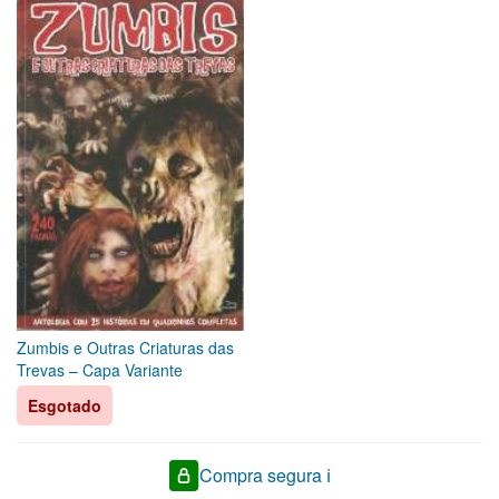
Zumbis e Outras Criaturas das
Trevas – Capa Variante
Esgotado
Compra segura ℹ️