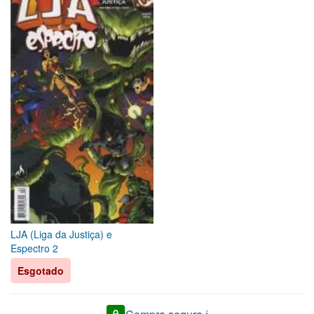
LJA (Liga da Justiça) e
Espectro 2
Esgotado