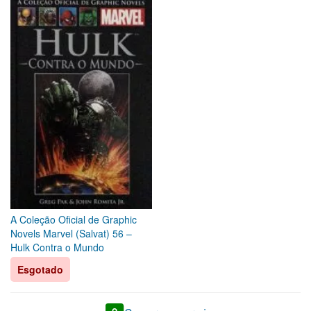
A Coleção Oficial de Graphic
Novels Marvel (Salvat) 56 –
Hulk Contra o Mundo
Esgotado